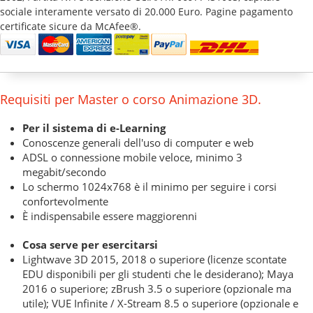
sociale interamente versato di 20.000 Euro. Pagine pagamento
certificate sicure da McAfee®.
Requisiti per Master o corso Animazione 3D.
Per il sistema di e-Learning
Conoscenze generali dell'uso di computer e web
ADSL o connessione mobile veloce, minimo 3
megabit/secondo
Lo schermo 1024x768 è il minimo per seguire i corsi
confortevolmente
È indispensabile essere maggiorenni
Cosa serve per esercitarsi
Lightwave 3D 2015, 2018 o superiore (licenze scontate
EDU disponibili per gli studenti che le desiderano); Maya
2016 o superiore; zBrush 3.5 o superiore (opzionale ma
utile); VUE Infinite / X-Stream 8.5 o superiore (opzionale e