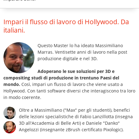
Impari il flusso di lavoro di Hollywood. Da
italiani.
Questo Master lo ha ideato Massimiliano
Marras. Ventisette anni di lavoro nella post
produzione digitale e nel 3D.
Adoperano le sue soluzioni per 3D e
compositing studi di produzione in trentuno Paesi del
mondo.
Così, impari un flusso di lavoro che viene usato a
Hollywood. Con tanti software diversi che interagiscono tra loro
in modo coerente.
Oltre a Massimiliano ("Max" per gli studenti), benefici
delle lezioni specialistiche di Fabio Lanzillotta (insegna
3D all'Accademia di Belle Arti) e Daniele "Danko"
Angelozzi (insegnante zBrush certificato Pixologic).