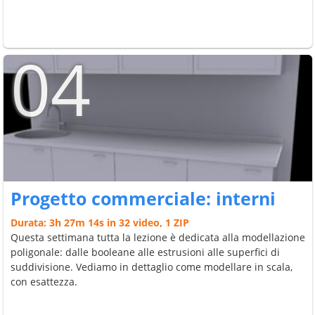
04
Progetto commerciale: interni
Durata: 3h 27m 14s in 32 video, 1 ZIP
Questa settimana tutta la lezione è dedicata alla modellazione
poligonale: dalle booleane alle estrusioni alle superfici di
suddivisione. Vediamo in dettaglio come modellare in scala,
con esattezza.