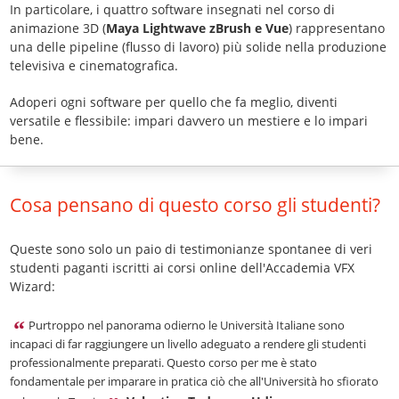
In particolare, i quattro software insegnati nel corso di
animazione 3D (
Maya Lightwave zBrush e Vue
) rappresentano
una delle pipeline (flusso di lavoro) più solide nella produzione
televisiva e cinematografica.
Adoperi ogni software per quello che fa meglio, diventi
versatile e flessibile: impari davvero un mestiere e lo impari
bene.
Cosa pensano di questo corso gli studenti?
Queste sono solo un paio di testimonianze spontanee di veri
studenti paganti iscritti ai corsi online dell'Accademia VFX
Wizard:
Purtroppo nel panorama odierno le Università Italiane sono
incapaci di far raggiungere un livello adeguato a rendere gli studenti
professionalmente preparati. Questo corso per me è stato
fondamentale per imparare in pratica ciò che all'Università ho sfiorato