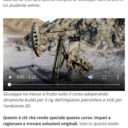
lui studente online:
Giuseppe ha messo a frutto tutto il corso adoperando
dinamiche bullet per il rig dell'impianto petrolifero e VUE per
l'ambiente 3D.
Questo è ciò che rende speciale questo corso: impari a
ragionare e trovare soluzioni originali.
Solo in questo modo