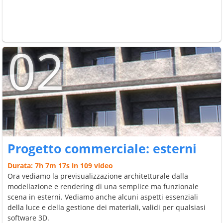
02
Progetto commerciale: esterni
Durata: 7h 7m 17s in 109 video
Ora vediamo la previsualizzazione architetturale dalla
modellazione e rendering di una semplice ma funzionale
scena in esterni. Vediamo anche alcuni aspetti essenziali
della luce e della gestione dei materiali, validi per qualsiasi
software 3D.