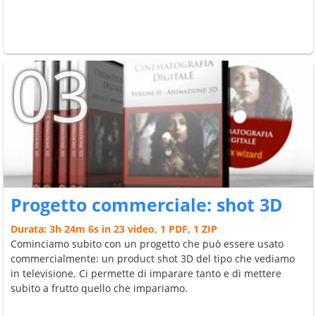
03
Progetto commerciale: shot 3D
Durata: 3h 24m 6s in 23 video, 1 PDF, 1 ZIP
Cominciamo subito con un progetto che può essere usato
commercialmente: un product shot 3D del tipo che vediamo
in televisione. Ci permette di imparare tanto e di mettere
subito a frutto quello che impariamo.