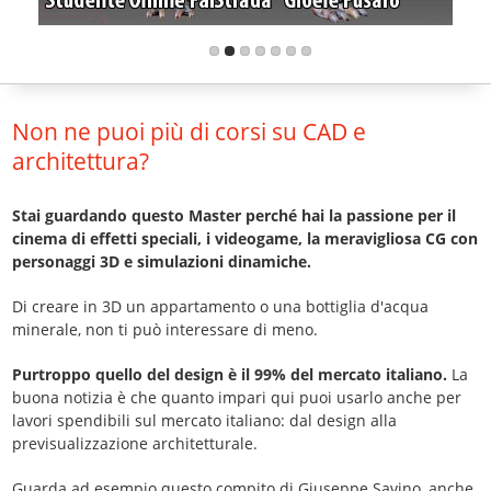
Non ne puoi più di corsi su CAD e
architettura?
Stai guardando questo Master perché hai la passione per il
cinema di effetti speciali, i videogame, la meravigliosa CG con
personaggi 3D e simulazioni dinamiche.
Di creare in 3D un appartamento o una bottiglia d'acqua
minerale, non ti può interessare di meno.
Purtroppo quello del design è il 99% del mercato italiano.
La
buona notizia è che quanto impari qui puoi usarlo anche per
lavori spendibili sul mercato italiano: dal design alla
previsualizzazione architetturale.
Guarda ad esempio questo compito di Giuseppe Savino, anche