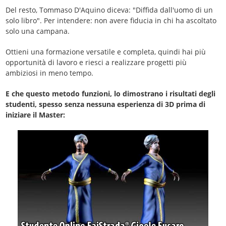
Del resto, Tommaso D'Aquino diceva: "Diffida dall'uomo di un
solo libro". Per intendere: non avere fiducia in chi ha ascoltato
solo una campana.
Ottieni una formazione versatile e completa, quindi hai più
opportunità di lavoro e riesci a realizzare progetti più
ambiziosi in meno tempo.
E che questo metodo funzioni, lo dimostrano i risultati degli
studenti, spesso senza nessuna esperienza di 3D prima di
iniziare il Master: