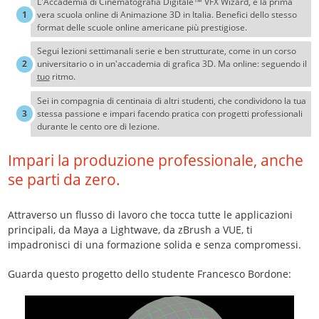
L'Accademia di Cinematografia Digitale™ VFX Wizard, è la prima
vera scuola online di Animazione 3D in Italia. Benefici dello stesso
format delle scuole online americane più prestigiose.
Segui lezioni settimanali serie e ben strutturate, come in un corso
universitario o in un'accademia di grafica 3D. Ma online: seguendo il
tuo
ritmo.
Sei in compagnia di centinaia di altri studenti, che condividono la tua
stessa passione e impari facendo pratica con progetti professionali
durante le cento ore di lezione.
Impari la produzione professionale, anche
se parti da zero.
Attraverso un flusso di lavoro che tocca tutte le applicazioni
principali, da Maya a Lightwave, da zBrush a VUE, ti
impadronisci di una formazione solida e senza compromessi.
Guarda questo progetto dello studente Francesco Bordone: