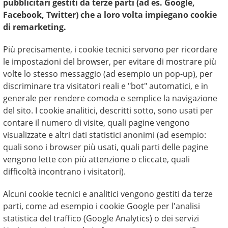
pubblicitari gestiti da terze parti (ad es. Google,
Facebook, Twitter) che a loro volta impiegano cookie
di remarketing.
Più precisamente, i cookie tecnici servono per ricordare
le impostazioni del browser, per evitare di mostrare più
volte lo stesso messaggio (ad esempio un pop-up), per
discriminare tra visitatori reali e "bot" automatici, e in
generale per rendere comoda e semplice la navigazione
del sito. I cookie analitici, descritti sotto, sono usati per
contare il numero di visite, quali pagine vengono
visualizzate e altri dati statistici anonimi (ad esempio:
quali sono i browser più usati, quali parti delle pagine
vengono lette con più attenzione o cliccate, quali
difficoltà incontrano i visitatori).
Alcuni cookie tecnici e analitici vengono gestiti da terze
parti, come ad esempio i cookie Google per l'analisi
statistica del traffico (Google Analytics) o dei servizi