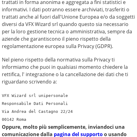
trattati in forma anonima e aggregata a fini statistici e
informativi. I dati potranno essere archiviati, trasferiti o
trattati anche al fuori dall'Unione Europea e/o da soggetti
diversi da VFX Wizard srl quando questo sia necessario
per la loro gestione tecnica o amministrativa, sempre da
aziende che garantiscono il pieno rispetto della
regolamentazione europea sulla Privacy (GDPR).
Nel pieno rispetto della normativa sulla Privacy ti
informiamo che puoi in qualsiasi momento chiedere la
rettifica, l' integrazione o la cancellazione dei dati che ti
riguardano scrivendo a:
VFX Wizard srl unipersonale
Responsabile Dati Personali
Via Andrea del Castagno 22/24
00142 Roma
Oppure, molto più semplicemente, inviandoci una
comunicazione dalla
pagina del supporto
o usando