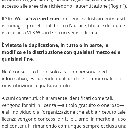
accesso alle aree che richiedono l'autenticazione ("login").
Il Sito Web
vfxwizard.com
contiene esclusivamente testi
e immagini protetti dal diritto d'autore, titolare del quale
è la società VFX Wizard srl con sede in Roma.
È vietata la duplicazione, in tutto o in parte, la
modifica e la distribuzione con qualsiasi mezzo ed a
qualsiasi fine.
Ne è consentito l' uso solo a scopo personale ed
informativo, escludendo qualsiasi fine commerciale o di
ridistribuzione a qualsiasi titolo.
Alcuni contenuti, chiaramente identificati come tali,
vengono forniti in licenza —a titolo gratuito o oneroso—
e all'individuo o all'organizzazione che abbia ricevuto tale
licenza vengono concessi diritti più ampi in merito all'uso
dei contenuti, rimanendo comunque sempre esclusa una