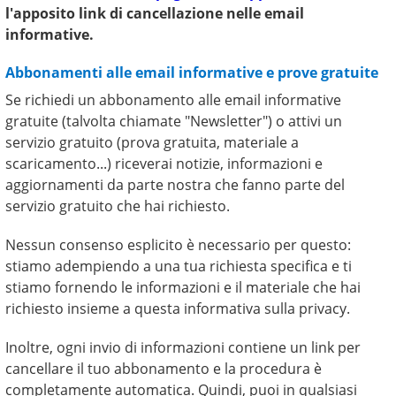
l'apposito link di cancellazione nelle email
informative.
Abbonamenti alle email informative e prove gratuite
Se richiedi un abbonamento alle email informative
gratuite (talvolta chiamate "Newsletter") o attivi un
servizio gratuito (prova gratuita, materiale a
scaricamento...) riceverai notizie, informazioni e
aggiornamenti da parte nostra che fanno parte del
servizio gratuito che hai richiesto.
Nessun consenso esplicito è necessario per questo:
stiamo adempiendo a una tua richiesta specifica e ti
stiamo fornendo le informazioni e il materiale che hai
richiesto insieme a questa informativa sulla privacy.
Inoltre, ogni invio di informazioni contiene un link per
cancellare il tuo abbonamento e la procedura è
completamente automatica. Quindi, puoi in qualsiasi