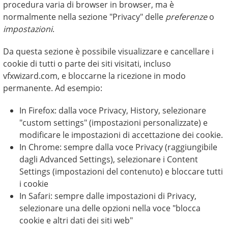
procedura varia di browser in browser, ma è
normalmente nella sezione "Privacy" delle
preferenze
o
impostazioni
.
Da questa sezione è possibile visualizzare e cancellare i
cookie di tutti o parte dei siti visitati, incluso
vfxwizard.com, e bloccarne la ricezione in modo
permanente. Ad esempio:
In Firefox: dalla voce Privacy, History, selezionare
"custom settings" (impostazioni personalizzate) e
modificare le impostazioni di accettazione dei cookie.
In Chrome: sempre dalla voce Privacy (raggiungibile
dagli Advanced Settings), selezionare i Content
Settings (impostazioni del contenuto) e bloccare tutti
i cookie
In Safari: sempre dalle impostazioni di Privacy,
selezionare una delle opzioni nella voce "blocca
cookie e altri dati dei siti web"