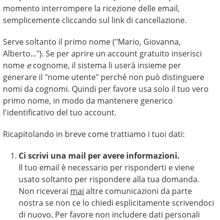
momento interrompere la ricezione delle email,
semplicemente cliccando sul link di cancellazione.
Serve soltanto il primo nome ("Mario, Giovanna,
Alberto..."). Se per aprire un account gratuito inserisci
nome
e
cognome, il sistema li userà insieme per
generare il "nome utente" perché non può distinguere
nomi da cognomi. Quindi per favore usa solo il tuo vero
primo nome, in modo da mantenere generico
l'identificativo del tuo account.
Ricapitolando in breve come trattiamo i tuoi dati:
Ci scrivi una mail per avere informazioni.
Il tuo email è necessario per risponderti e viene
usato soltanto per rispondere alla tua domanda.
Non riceverai
mai
altre comunicazioni da parte
nostra se non ce lo chiedi esplicitamente scrivendoci
di nuovo. Per favore non includere dati personali