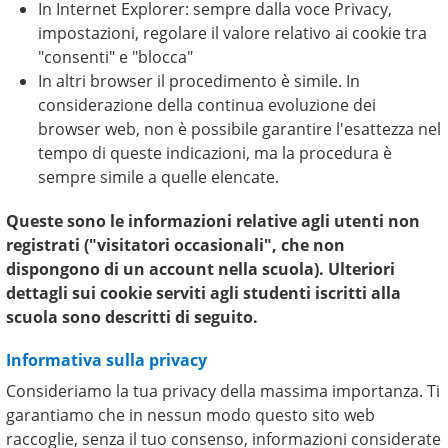
In Internet Explorer: sempre dalla voce Privacy,
impostazioni, regolare il valore relativo ai cookie tra
"consenti" e "blocca"
In altri browser il procedimento è simile. In
considerazione della continua evoluzione dei
browser web, non è possibile garantire l'esattezza nel
tempo di queste indicazioni, ma la procedura è
sempre simile a quelle elencate.
Queste sono le informazioni relative agli utenti non
registrati ("visitatori occasionali", che non
dispongono di un account nella scuola). Ulteriori
dettagli sui cookie serviti agli studenti iscritti alla
scuola sono descritti di seguito.
Informativa sulla privacy
Consideriamo la tua privacy della massima importanza. Ti
garantiamo che in nessun modo questo sito web
raccoglie, senza il tuo consenso, informazioni considerate