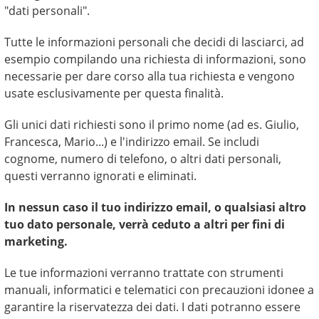
"dati personali".
Tutte le informazioni personali che decidi di lasciarci, ad
esempio compilando una richiesta di informazioni, sono
necessarie per dare corso alla tua richiesta e vengono
usate esclusivamente per questa finalità.
Gli unici dati richiesti sono il primo nome (ad es. Giulio,
Francesca, Mario...) e l'indirizzo email. Se includi
cognome, numero di telefono, o altri dati personali,
questi verranno ignorati e eliminati.
In nessun caso il tuo indirizzo email, o qualsiasi altro
tuo dato personale, verrà ceduto a altri per fini di
marketing.
Le tue informazioni verranno trattate con strumenti
manuali, informatici e telematici con precauzioni idonee a
garantire la riservatezza dei dati. I dati potranno essere