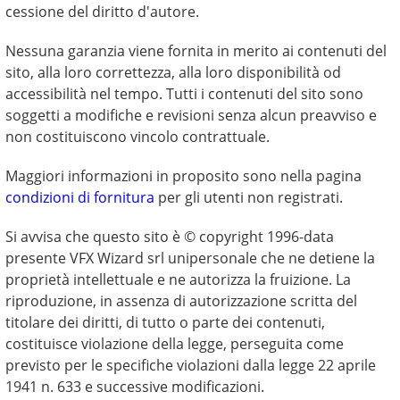
cessione del diritto d'autore.
Nessuna garanzia viene fornita in merito ai contenuti del
sito, alla loro correttezza, alla loro disponibilità od
accessibilità nel tempo. Tutti i contenuti del sito sono
soggetti a modifiche e revisioni senza alcun preavviso e
non costituiscono vincolo contrattuale.
Maggiori informazioni in proposito sono nella pagina
condizioni di fornitura
per gli utenti non registrati.
Si avvisa che questo sito è © copyright 1996-data
presente VFX Wizard srl unipersonale che ne detiene la
proprietà intellettuale e ne autorizza la fruizione. La
riproduzione, in assenza di autorizzazione scritta del
titolare dei diritti, di tutto o parte dei contenuti,
costituisce violazione della legge, perseguita come
previsto per le specifiche violazioni dalla legge 22 aprile
1941 n. 633 e successive modificazioni.