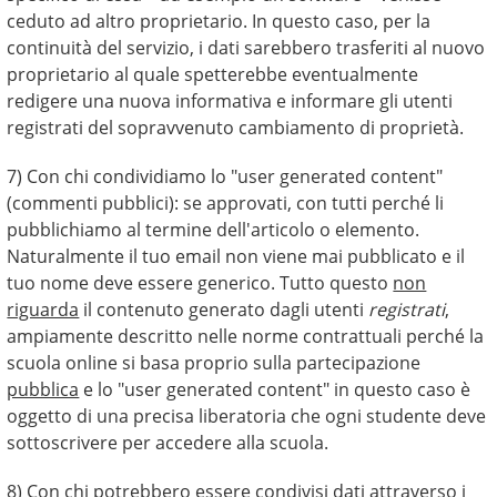
ceduto ad altro proprietario. In questo caso, per la
continuità del servizio, i dati sarebbero trasferiti al nuovo
proprietario al quale spetterebbe eventualmente
redigere una nuova informativa e informare gli utenti
registrati del sopravvenuto cambiamento di proprietà.
7) Con chi condividiamo lo "user generated content"
(commenti pubblici): se approvati, con tutti perché li
pubblichiamo al termine dell'articolo o elemento.
Naturalmente il tuo email non viene mai pubblicato e il
tuo nome deve essere generico. Tutto questo
non
riguarda
il contenuto generato dagli utenti
registrati
,
ampiamente descritto nelle norme contrattuali perché la
scuola online si basa proprio sulla partecipazione
pubblica
e lo "user generated content" in questo caso è
oggetto di una precisa liberatoria che ogni studente deve
sottoscrivere per accedere alla scuola.
8) Con chi potrebbero essere condivisi dati attraverso i