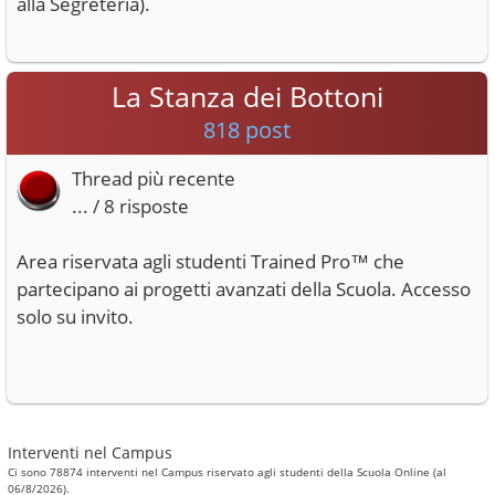
alla Segreteria).
La Stanza dei Bottoni
818 post
Thread più recente
... / 8 risposte
Area riservata agli studenti Trained Pro™ che
partecipano ai progetti avanzati della Scuola. Accesso
solo su invito.
Interventi nel Campus
Ci sono 78874 interventi nel Campus riservato agli studenti della Scuola Online (al
06/8/2026).