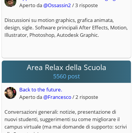
Aperto da
@Ossassin2
/ 3 risposte
Discussioni su motion graphics, grafica animata,
design, sigle. Software principali After Effects, Motion,
Illustrator, Photoshop, Autodesk Graphic.
Area Relax della Scuola
5560 post
Back to the future.
Aperto da
@Francesco
/ 2 risposte
Conversazioni generali: notizie, presentazione di
nuovi studenti, suggerimenti su come migliorare il
campus virtuale (ma mai domande di supporto: scrivi