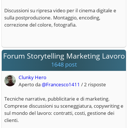
Discussioni su ripresa video per il cinema digitale e
sulla postproduzione. Montaggio, encoding,
correzione del colore, fotografia.
Forum Storytelling Marketing Lavoro
1648 post
Clunky Hero
Aperto da
@Francesco1411
/ 2 risposte
Tecniche narrative, pubblicitarie e di marketing.
Comprese discussioni su sceneggiatura, copywriting e
sul mondo del lavoro: contratti, costi, gestione dei
clienti.