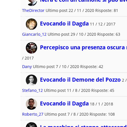
TheDirector
Ultimo post 22 / 11 / 2020 Risposte: 81
Evocando il Dagda
11 / 12 / 2017
Giancarlo_12
Ultimo post 29 / 10 / 2020 Risposte: 63
Percepisco una presenza oscura n
/ 2017
Dany
Ultimo post 7 / 10 / 2020 Risposte: 42
Evocando il Demone del Pozzo
2 /
Stefano_12
Ultimo post 11 / 8 / 2020 Risposte: 45
Evocando il Dagda
18 / 1 / 2018
Roberto_27
Ultimo post 7 / 8 / 2020 Risposte: 108