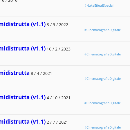
/ 6 / 2016
#NukeEffettiSpeciali
midistrutta (v1.1)
3 / 9 / 2022
#CinematografiaDigitale
midistrutta (v1.1)
16 / 2 / 2023
#CinematografiaDigitale
midistrutta
8 / 4 / 2021
#CinematografiaDigitale
midistrutta (v1.1)
4 / 10 / 2021
#CinematografiaDigitale
midistrutta (v1.1)
2 / 7 / 2021
#CinematografiaDigitale