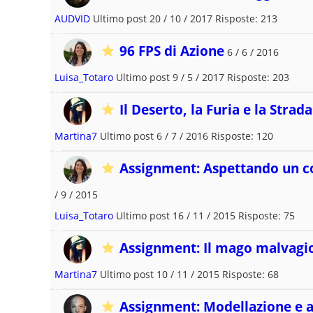
AUDVID
Ultimo post 20 / 10 / 2017 Risposte: 213
96 FPS di Azione
6 / 6 / 2016
Luisa_Totaro
Ultimo post 9 / 5 / 2017 Risposte: 203
Il Deserto, la Furia e la Strada
Martina7
Ultimo post 6 / 7 / 2016 Risposte: 120
Assignment: Aspettando un co
/ 9 / 2015
Luisa_Totaro
Ultimo post 16 / 11 / 2015 Risposte: 75
Assignment: Il mago malvagio
Martina7
Ultimo post 10 / 11 / 2015 Risposte: 68
Assignment: Modellazione e 