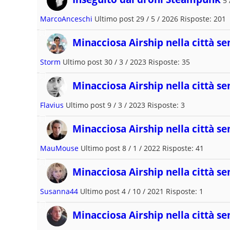
5 
MarcoAnceschi
Ultimo post 29 / 5 / 2026 Risposte: 201
Minacciosa Airship nella città se
Storm
Ultimo post 30 / 3 / 2023 Risposte: 35
Minacciosa Airship nella città se
Flavius
Ultimo post 9 / 3 / 2023 Risposte: 3
Minacciosa Airship nella città se
MauMouse
Ultimo post 8 / 1 / 2022 Risposte: 41
Minacciosa Airship nella città se
Susanna44
Ultimo post 4 / 10 / 2021 Risposte: 1
Minacciosa Airship nella città se