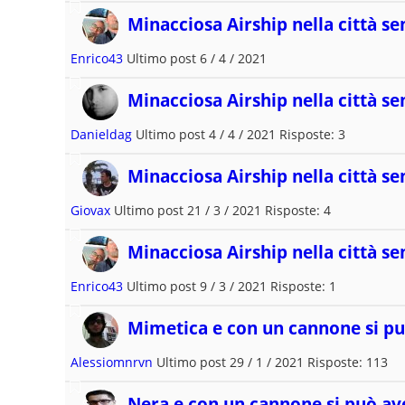
Minacciosa Airship nella città se
Enrico43
Ultimo post 6 / 4 / 2021
Minacciosa Airship nella città se
Danieldag
Ultimo post 4 / 4 / 2021 Risposte: 3
Minacciosa Airship nella città se
Giovax
Ultimo post 21 / 3 / 2021 Risposte: 4
Minacciosa Airship nella città se
Enrico43
Ultimo post 9 / 3 / 2021 Risposte: 1
Mimetica e con un cannone si pu
Alessiomnrvn
Ultimo post 29 / 1 / 2021 Risposte: 113
Nera e con un cannone si può av