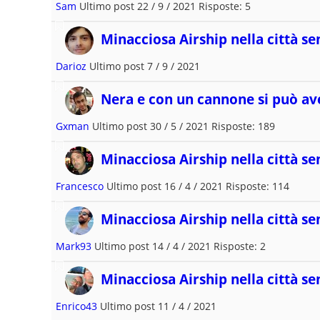
Sam
Ultimo post 22 / 9 / 2021 Risposte: 5
Minacciosa Airship nella città se
Darioz
Ultimo post 7 / 9 / 2021
Nera e con un cannone si può av
Gxman
Ultimo post 30 / 5 / 2021 Risposte: 189
Minacciosa Airship nella città se
Francesco
Ultimo post 16 / 4 / 2021 Risposte: 114
Minacciosa Airship nella città se
Mark93
Ultimo post 14 / 4 / 2021 Risposte: 2
Minacciosa Airship nella città se
Enrico43
Ultimo post 11 / 4 / 2021