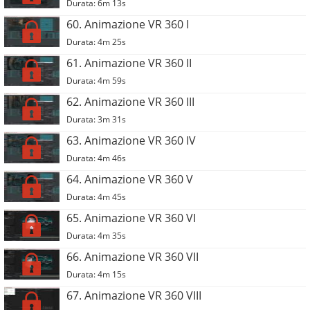
Durata: 6m 13s
60. Animazione VR 360 I
Durata: 4m 25s
61. Animazione VR 360 II
Durata: 4m 59s
62. Animazione VR 360 III
Durata: 3m 31s
63. Animazione VR 360 IV
Durata: 4m 46s
64. Animazione VR 360 V
Durata: 4m 45s
65. Animazione VR 360 VI
Durata: 4m 35s
66. Animazione VR 360 VII
Durata: 4m 15s
67. Animazione VR 360 VIII