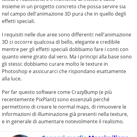
insieme in un progetto concreto che possa servire sia
nel campo dell'animazione 3D pura che in quello degli
effetti speciali.
I requisiti nelle due aree sono differenti: nell'animazione
3D ci occorre qualcosa di bello, elegante e credibile
mentre per gli effetti speciali dobbiamo fare i conti con
quanto viene girato dal vero. Ma i principi alla base sono
gli stessi: dobbiamo curare molto le texture in
Photoshop e assicurarci che rispondano esattamente
alla luce.
Per far questo software come CrazyBump (e più
recentemente PixPlant) sono essenziali perché
permettono di creare le normal maps, di rimuovere le
informazioni di illuminazione già presenti nella texture,
e in generale di aumentare notevolmente il realismo.