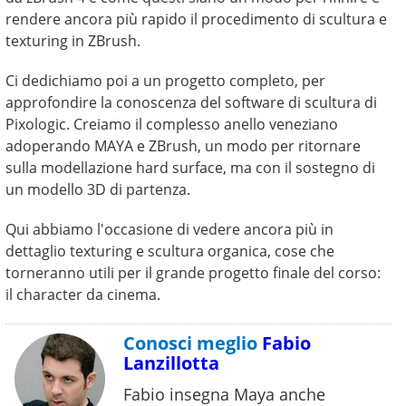
rendere ancora più rapido il procedimento di scultura e
texturing in ZBrush.
Ci dedichiamo poi a un progetto completo, per
approfondire la conoscenza del software di scultura di
Pixologic. Creiamo il complesso anello veneziano
adoperando MAYA e ZBrush, un modo per ritornare
sulla modellazione hard surface, ma con il sostegno di
un modello 3D di partenza.
Qui abbiamo l'occasione di vedere ancora più in
dettaglio texturing e scultura organica, cose che
torneranno utili per il grande progetto finale del corso:
il character da cinema.
Conosci meglio
Fabio
Lanzillotta
Fabio insegna Maya anche