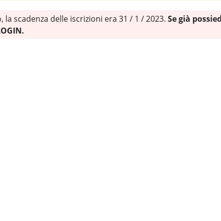
la scadenza delle iscrizioni era 31 / 1 / 2023.
Se già possiedi
 LOGIN.