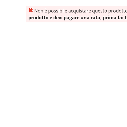
Non è possibile acquistare questo prodotto, 
prodotto e devi pagare una rata, prima fai