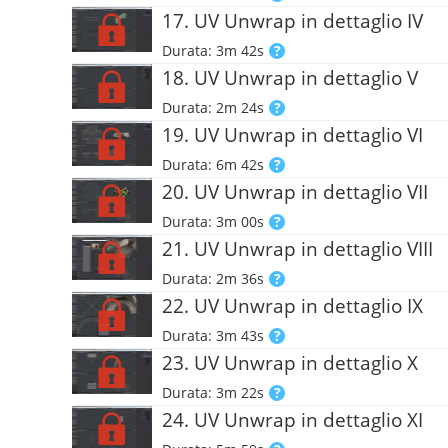
17. UV Unwrap in dettaglio IV
Durata: 3m 42s
18. UV Unwrap in dettaglio V
Durata: 2m 24s
19. UV Unwrap in dettaglio VI
Durata: 6m 42s
20. UV Unwrap in dettaglio VII
Durata: 3m 00s
21. UV Unwrap in dettaglio VIII
Durata: 2m 36s
22. UV Unwrap in dettaglio IX
Durata: 3m 43s
23. UV Unwrap in dettaglio X
Durata: 3m 22s
24. UV Unwrap in dettaglio XI