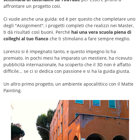
affrontare un progetto così.
Ci vuole anche una guida: ed è per questo che completare uno
degli "Assignment", i progetti completi che realizzi nei Master,
ti dà risultati così buoni. Perché
hai una vera scuola piena di
colleghi al tuo fianco
che ti stimolano a fare sempre meglio.
Lorenzo si è impegnato tanto, e questo impegno lo ha
premiato. In pochi mesi ha imparato un mestiere, ha ricevuto
pubblicità internazionale, ha scoperto che il 3D non è affatto
difficile... se ci si dedica con passione e si ha la guida giusta.
Un altro primo progetto, un ambiente apocalittico con il Matte
Painting.