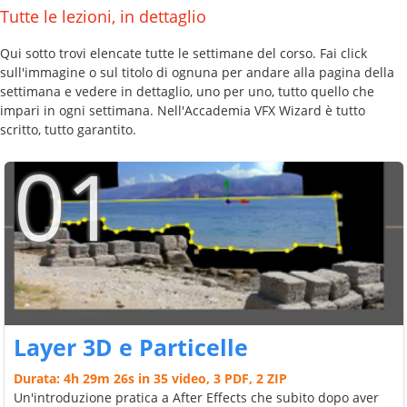
Tutte le lezioni, in dettaglio
Qui sotto trovi elencate tutte le settimane del corso. Fai click
sull'immagine o sul titolo di ognuna per andare alla pagina della
settimana e vedere in dettaglio, uno per uno, tutto quello che
impari in ogni settimana. Nell'Accademia VFX Wizard è tutto
scritto, tutto garantito.
01
Layer 3D e Particelle
Durata: 4h 29m 26s in 35 video, 3 PDF, 2 ZIP
Un'introduzione pratica a After Effects che subito dopo aver