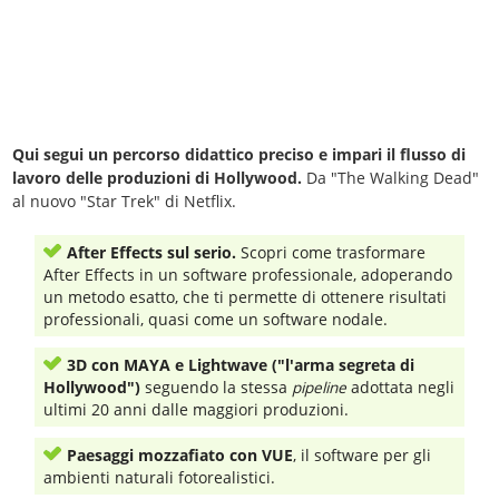
Qui segui un percorso didattico preciso e impari il flusso di
lavoro delle produzioni di Hollywood.
Da "The Walking Dead"
al nuovo "Star Trek" di Netflix.
After Effects sul serio.
Scopri come trasformare
After Effects in un software professionale, adoperando
un metodo esatto, che ti permette di ottenere risultati
professionali, quasi come un software nodale.
3D con MAYA e Lightwave ("l'arma segreta di
Hollywood")
seguendo la stessa
pipeline
adottata negli
ultimi 20 anni dalle maggiori produzioni.
Paesaggi mozzafiato con VUE
, il software per gli
ambienti naturali fotorealistici.