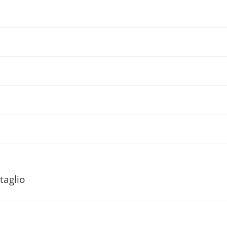
taglio