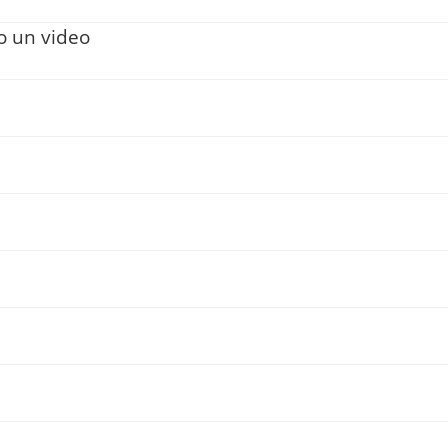
o un video