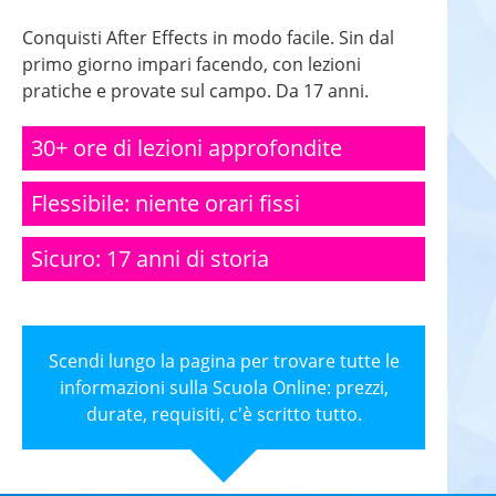
Conquisti After Effects in modo facile. Sin dal
primo giorno impari facendo, con lezioni
pratiche e provate sul campo. Da 17 anni.
30+ ore di lezioni approfondite
Flessibile: niente orari fissi
Sicuro: 17 anni di storia
Scendi lungo la pagina per trovare tutte le
informazioni sulla Scuola Online: prezzi,
durate, requisiti, c'è scritto tutto.