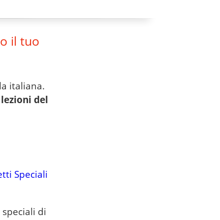
o il tuo
la italiana.
lezioni del
tti Speciali
 speciali di