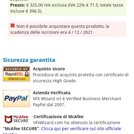
Prezzo:
€ 325.00 IVA esclusa (IVA 22% € 71.5, totale tasse
incluse € 396.5).
Non è possibile acquistare questo prodotto, la
scadenza delle iscrizioni era 4 / 12 / 2021.
Sicurezza garantita
Acquisto sicuro
Procedura di acquisto protetta con certificato di
sicurezza High Grade.
Azienda Verificata
VFX Wizard srl è Verified Business Merchant
PayPal dal 2007.
Certificazione di McAfee
VfxWizard.com ha ottenuto la certificazione
“McAfee SECURE”
.
Clicca qui per verificare sul sito ufficiale