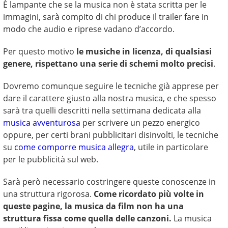
È lampante che se la musica non è stata scritta per le
immagini, sarà compito di chi produce il trailer fare in
modo che audio e riprese vadano d’accordo.
Per questo motivo
le musiche in licenza, di qualsiasi
genere, rispettano una serie di schemi molto precisi
.
Dovremo comunque seguire le tecniche già apprese per
dare il carattere giusto alla nostra musica, e che spesso
sarà tra quelli descritti nella settimana dedicata alla
musica avventurosa
per scrivere un pezzo energico
oppure, per certi brani pubblicitari disinvolti, le tecniche
su
come comporre musica allegra
, utile in particolare
per le pubblicità sul web.
Sarà però necessario costringere queste conoscenze in
una struttura rigorosa.
Come ricordato più volte in
queste pagine, la musica da film non ha una
struttura fissa come quella delle canzoni.
La musica