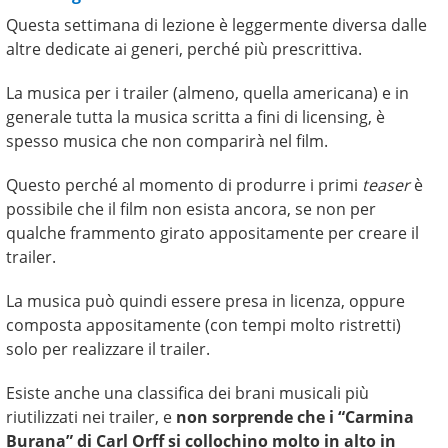
Questa settimana di lezione è leggermente diversa dalle
altre dedicate ai generi, perché più prescrittiva.
La musica per i trailer (almeno, quella americana) e in
generale tutta la musica scritta a fini di licensing, è
spesso musica che non comparirà nel film.
Questo perché al momento di produrre i primi
teaser
è
possibile che il film non esista ancora, se non per
qualche frammento girato appositamente per creare il
trailer.
La musica può quindi essere presa in licenza, oppure
composta appositamente (con tempi molto ristretti)
solo per realizzare il trailer.
Esiste anche una classifica dei brani musicali più
riutilizzati nei trailer, e
non sorprende che i “Carmina
Burana” di Carl Orff si collochino molto in alto in