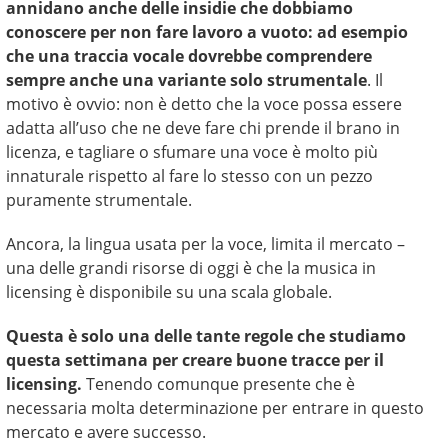
annidano anche delle insidie che dobbiamo
conoscere per non fare lavoro a vuoto: ad esempio
che una traccia vocale dovrebbe comprendere
sempre anche una variante solo strumentale
. Il
motivo è ovvio: non è detto che la voce possa essere
adatta all’uso che ne deve fare chi prende il brano in
licenza, e tagliare o sfumare una voce è molto più
innaturale rispetto al fare lo stesso con un pezzo
puramente strumentale.
Ancora, la lingua usata per la voce, limita il mercato –
una delle grandi risorse di oggi è che la musica in
licensing è disponibile su una scala globale.
Questa è solo una delle tante regole che studiamo
questa settimana per creare buone tracce per il
licensing.
Tenendo comunque presente che è
necessaria molta determinazione per entrare in questo
mercato e avere successo.