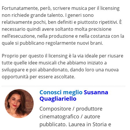
Fortunatamente, però, scrivere musica per il licensing
non richiede grande talento. I generi sono
relativamente pochi, ben definiti e piuttosto ripetitivi. È
necessario quindi avere soltanto molta precisione
nell’esecuzione, nella produzione e nella costanza con la
quale si pubblicano regolarmente nuovi brani.
Proprio per questo il licensing è la via ideale per riusare
tutte quelle idee musicali che abbiamo iniziato a
sviluppare e poi abbandonato, dando loro una nuova
opportunità per essere ascoltate.
Conosci meglio
Susanna
Quagliariello
Compositore / produttore
cinematografico / autore
pubblicato. Laurea in Storia e