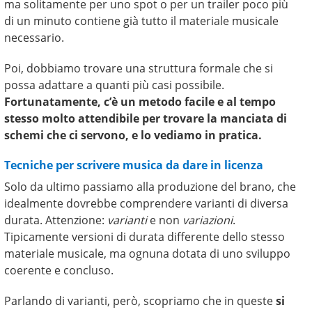
ma solitamente per uno spot o per un trailer poco più
di un minuto contiene già tutto il materiale musicale
necessario.
Poi, dobbiamo trovare una struttura formale che si
possa adattare a quanti più casi possibile.
Fortunatamente, c’è un metodo facile e al tempo
stesso molto attendibile per trovare la manciata di
schemi che ci servono, e lo vediamo in pratica.
Tecniche per scrivere musica da dare in licenza
Solo da ultimo passiamo alla produzione del brano, che
idealmente dovrebbe comprendere varianti di diversa
durata. Attenzione:
varianti
e non
variazioni
.
Tipicamente versioni di durata differente dello stesso
materiale musicale, ma ognuna dotata di uno sviluppo
coerente e concluso.
Parlando di varianti, però, scopriamo che in queste
si