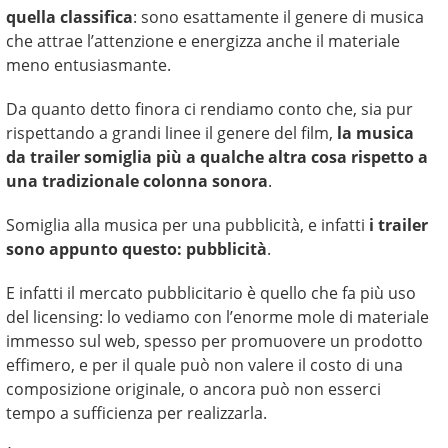
quella classifica
: sono esattamente il genere di musica
che attrae l’attenzione e energizza anche il materiale
meno entusiasmante.
Da quanto detto finora ci rendiamo conto che, sia pur
rispettando a grandi linee il genere del film,
la musica
da trailer somiglia più a qualche altra cosa rispetto a
una tradizionale colonna sonora
.
Somiglia alla musica per una pubblicità, e infatti
i trailer
sono appunto questo: pubblicità
.
E infatti il mercato pubblicitario è quello che fa più uso
del licensing: lo vediamo con l’enorme mole di materiale
immesso sul web, spesso per promuovere un prodotto
effimero, e per il quale può non valere il costo di una
composizione originale, o ancora può non esserci
tempo a sufficienza per realizzarla.