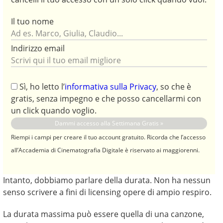
Il tuo nome
Indirizzo email
Sì, ho letto l’
informativa sulla Privacy
, so che è
gratis, senza impegno e che posso cancellarmi con
un click quando voglio.
Riempi i campi per creare il tuo account gratuito. Ricorda che l’accesso
all’Accademia di Cinematografia Digitale è riservato ai maggiorenni.
Intanto, dobbiamo parlare della durata. Non ha nessun
senso scrivere a fini di licensing opere di ampio respiro.
La durata massima può essere quella di una canzone,