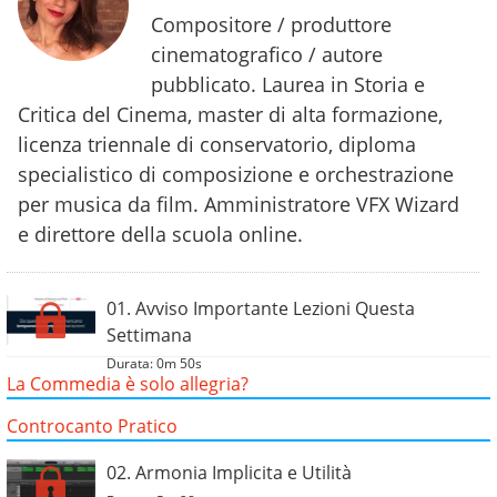
Compositore / produttore
cinematografico / autore
pubblicato. Laurea in Storia e
Critica del Cinema, master di alta formazione,
licenza triennale di conservatorio, diploma
specialistico di composizione e orchestrazione
per musica da film. Amministratore VFX Wizard
e direttore della scuola online.
01. Avviso Importante Lezioni Questa
Settimana
Durata: 0m 50s
La Commedia è solo allegria?
Controcanto Pratico
02. Armonia Implicita e Utilità