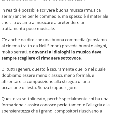
In realtà è possibile scrivere buona musica (“musica
seria”) anche per le commedie, ma spesso è il materiale
che ci troviamo a musicare a pretendere un
trattamento poco musicale.
C’è anche da dire che una buona commedia (pensiamo
al cinema tratto da Neil Simon) prevede buoni dialoghi,
molto serrati, e
davanti ai dialoghi la musica deve
sempre scegliere di rimanere sottovoce
.
Di tutti i generi, questo è sicuramente quello nel quale
dobbiamo essere meno classici, meno formali, e
affrontare la composizione alla stregua di una
occasione di festa. Senza troppo rigore.
Questo va sottolineato, perché specialmente chi ha una
formazione classica conosce perfettamente l’allegria e la
spensieratezza che i grandi compositori riuscivano a