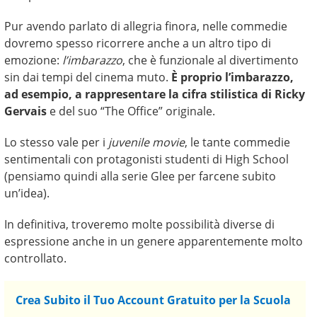
Pur avendo parlato di allegria finora, nelle commedie
dovremo spesso ricorrere anche a un altro tipo di
emozione:
l’imbarazzo
, che è funzionale al divertimento
sin dai tempi del cinema muto.
È proprio l’imbarazzo,
ad esempio, a rappresentare la cifra stilistica di Ricky
Gervais
e del suo “The Office” originale.
Lo stesso vale per i
juvenile movie
, le tante commedie
sentimentali con protagonisti studenti di High School
(pensiamo quindi alla serie Glee per farcene subito
un’idea).
In definitiva, troveremo molte possibilità diverse di
espressione anche in un genere apparentemente molto
controllato.
Crea Subito il Tuo Account Gratuito per la Scuola