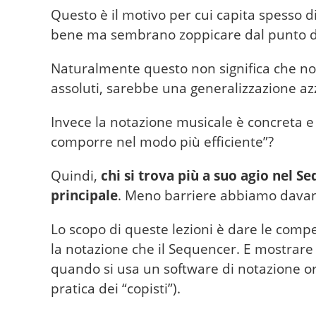
Questo è il motivo per cui capita spesso d
bene ma sembrano zoppicare dal punto di v
Naturalmente questo non significa che non
assoluti, sarebbe una generalizzazione az
Invece la notazione musicale è concreta e
comporre nel modo più efficiente”?
Quindi,
chi si trova più a suo agio nel
principale
. Meno barriere abbiamo davanti,
Lo scopo di queste lezioni è dare le com
la notazione che il Sequencer. E mostrare
quando si usa un software di notazione or
pratica dei “copisti”).