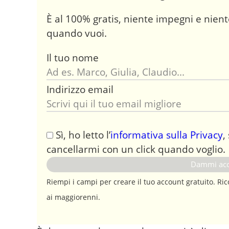
È al 100% gratis, niente impegni e niente
quando vuoi.
Il tuo nome
Indirizzo email
Sì, ho letto l’
informativa sulla Privacy
,
cancellarmi con un click quando voglio.
Riempi i campi per creare il tuo account gratuito. Ric
ai maggiorenni.