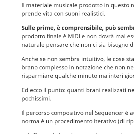
Il materiale musicale prodotto in questo m
prende vita con suoni realistici.
Sulle prime, è comprensibile, può sembr
prodotto finale è MIDI e non dovrà mai es
naturale pensare che non ci sia bisogno d
Anche se non sembra intuitivo, le cose st
brano complesso in notazione che non nel
risparmiare qualche minuto ma interi gio
Ed ecco il punto: quanti brani realizzati 
pochissimi.
Il percorso compositivo nel Sequencer è 
norma è un procedimento iterativo (di rip