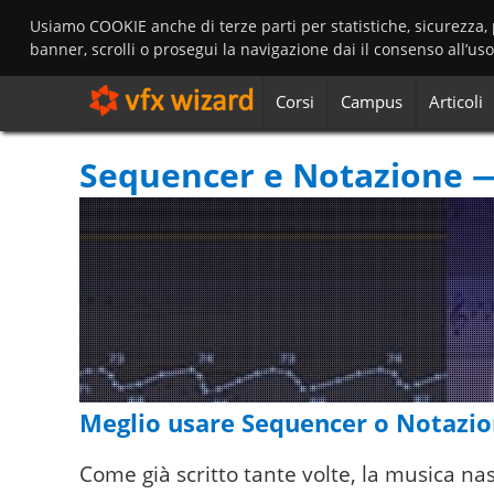
Usiamo COOKIE anche di terze parti per statistiche, sicurezza,
banner, scrolli o prosegui la navigazione dai il consenso all’us
Corsi
Campus
Articoli
Sequencer e Notazione 
Meglio usare Sequencer o Notazi
Come già scritto tante volte, la musica na