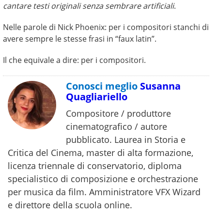
cantare testi originali senza sembrare artificiali
.
Nelle parole di Nick Phoenix: per i compositori stanchi di
avere sempre le stesse frasi in “faux latin”.
Il che equivale a dire: per i compositori.
Conosci meglio
Susanna
Quagliariello
Compositore / produttore
cinematografico / autore
pubblicato. Laurea in Storia e
Critica del Cinema, master di alta formazione,
licenza triennale di conservatorio, diploma
specialistico di composizione e orchestrazione
per musica da film. Amministratore VFX Wizard
e direttore della scuola online.