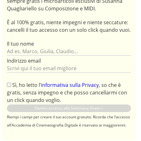
sempre gratis i microarticoli esclusivi di Susanna
Quagliariello su Composizione e MIDI.
È al 100% gratis, niente impegni e niente seccature:
cancelli il tuo accesso con un solo click quando vuoi.
Il tuo nome
Indirizzo email
Sì, ho letto l’
informativa sulla Privacy
, so che è
gratis, senza impegno e che posso cancellarmi con
un click quando voglio.
Riempi i campi per creare il tuo account gratuito. Ricorda che l’accesso
all’Accademia di Cinematografia Digitale è riservato ai maggiorenni.