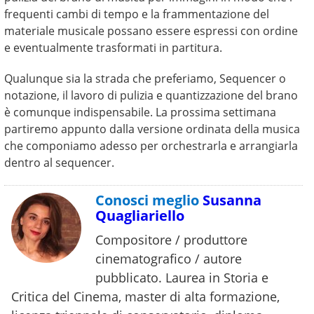
frequenti cambi di tempo e la frammentazione del
materiale musicale possano essere espressi con ordine
e eventualmente trasformati in partitura.
Qualunque sia la strada che preferiamo, Sequencer o
notazione, il lavoro di pulizia e quantizzazione del brano
è comunque indispensabile. La prossima settimana
partiremo appunto dalla versione ordinata della musica
che componiamo adesso per orchestrarla e arrangiarla
dentro al sequencer.
Conosci meglio
Susanna
Quagliariello
Compositore / produttore
cinematografico / autore
pubblicato. Laurea in Storia e
Critica del Cinema, master di alta formazione,