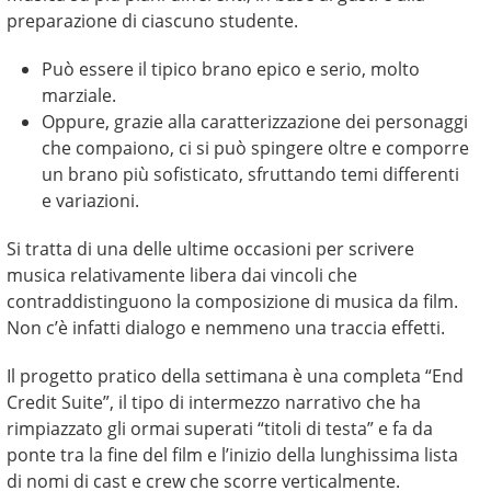
preparazione di ciascuno studente.
Può essere il tipico brano epico e serio, molto
marziale.
Oppure, grazie alla caratterizzazione dei personaggi
che compaiono, ci si può spingere oltre e comporre
un brano più sofisticato, sfruttando temi differenti
e variazioni.
Si tratta di una delle ultime occasioni per scrivere
musica relativamente libera dai vincoli che
contraddistinguono la composizione di musica da film.
Non c’è infatti dialogo e nemmeno una traccia effetti.
Il progetto pratico della settimana è una completa “End
Credit Suite”, il tipo di intermezzo narrativo che ha
rimpiazzato gli ormai superati “titoli di testa” e fa da
ponte tra la fine del film e l’inizio della lunghissima lista
di nomi di cast e crew che scorre verticalmente.