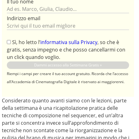
Il tuo nome
Indirizzo email
Sì, ho letto l’
informativa sulla Privacy
, so che è
gratis, senza impegno e che posso cancellarmi con
un click quando voglio.
Riempi i campi per creare il tuo account gratuito. Ricorda che l’accesso
all’Accademia di Cinematografia Digitale è riservato ai maggiorenni.
Considerato quanto avanti siamo con le lezioni, parte
della settimana è una ricapitolazione pratica delle
tecniche di composizione nel sequencer, ed un’altra
parte si concentra invece sull’approfondimento di
tecniche non scontate come la riorganizzazione e la
pulizia del brano di musica per immagini in modo che i