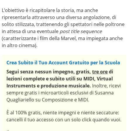
L’obiettivo è ricapitolare la storia, ma anche
ripresentarla attraverso una diversa angolazione, di
solito stilizzata, trattenendo gli spettatori nelle poltrone
in attesa di una eventuale
post title sequence
(caratterizzante i film della Marvel, ma impiegata anche
in altro cinema).
Crea Subito il Tuo Account Gratuito per la Scuola
Segui senza nessun impegno,
gratis,
tre ore
di
lezioni complete e subito utili
su MIDI, Virtual
Instruments e produzione musicale.
Inoltre, ricevi
sempre gratis i microarticoli esclusivi di Susanna
Quagliariello su Composizione e MIDI.
È al 100% gratis, niente impegni e niente seccature:
cancelli il tuo accesso con un solo click quando vuoi.