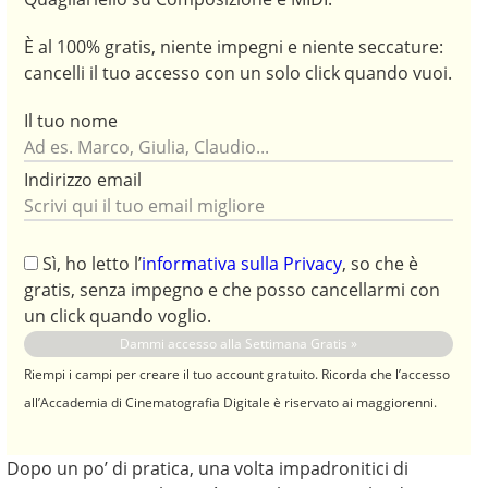
È al 100% gratis, niente impegni e niente seccature:
cancelli il tuo accesso con un solo click quando vuoi.
Il tuo nome
Indirizzo email
Sì, ho letto l’
informativa sulla Privacy
, so che è
gratis, senza impegno e che posso cancellarmi con
un click quando voglio.
Riempi i campi per creare il tuo account gratuito. Ricorda che l’accesso
all’Accademia di Cinematografia Digitale è riservato ai maggiorenni.
Dopo un po’ di pratica, una volta impadronitici di