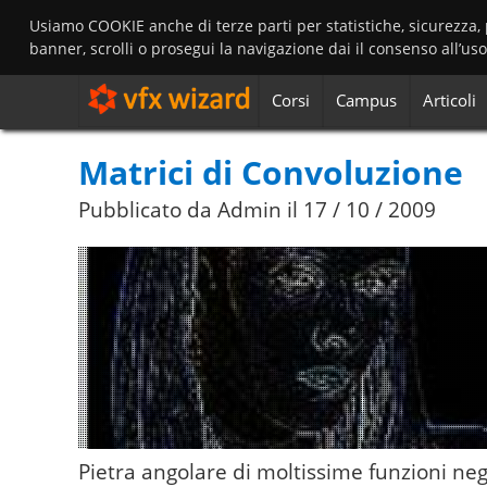
Usiamo COOKIE anche di terze parti per statistiche, sicurezza,
banner, scrolli o prosegui la navigazione dai il consenso all’us
Corsi
Campus
Articoli
Matrici di Convoluzione
Pubblicato da Admin il
17 / 10 / 2009
Pietra angolare di moltissime funzioni ne