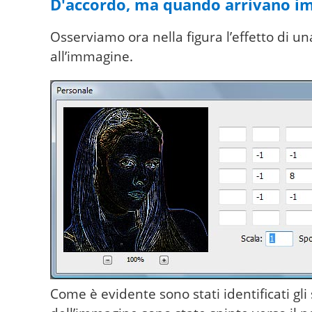
D'accordo, ma quando arrivano im
Osserviamo ora nella figura l’effetto di u
all’immagine.
Come è evidente sono stati identificati gli