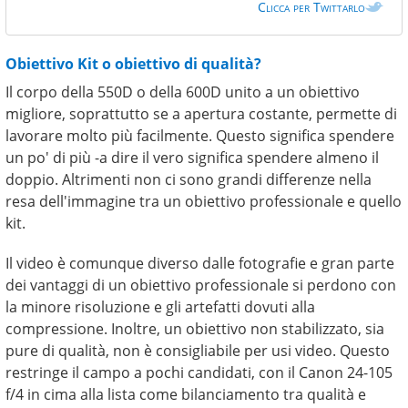
Clicca per Twittarlo
Obiettivo Kit o obiettivo di qualità?
Il corpo della 550D o della 600D unito a un obiettivo
migliore, soprattutto se a apertura costante, permette di
lavorare molto più facilmente. Questo significa spendere
un po' di più -a dire il vero significa spendere almeno il
doppio. Altrimenti non ci sono grandi differenze nella
resa dell'immagine tra un obiettivo professionale e quello
kit.
Il video è comunque diverso dalle fotografie e gran parte
dei vantaggi di un obiettivo professionale si perdono con
la minore risoluzione e gli artefatti dovuti alla
compressione. Inoltre, un obiettivo non stabilizzato, sia
pure di qualità, non è consigliabile per usi video. Questo
restringe il campo a pochi candidati, con il Canon 24-105
f/4 in cima alla lista come bilanciamento tra qualità e