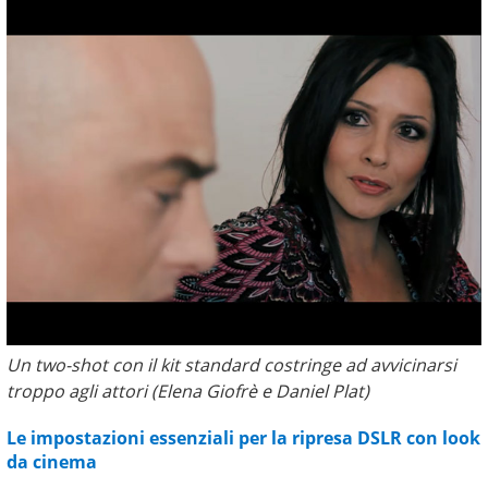
Un two-shot con il kit standard costringe ad avvicinarsi
troppo agli attori (Elena Giofrè e Daniel Plat)
Le impostazioni essenziali per la ripresa DSLR con look
da cinema