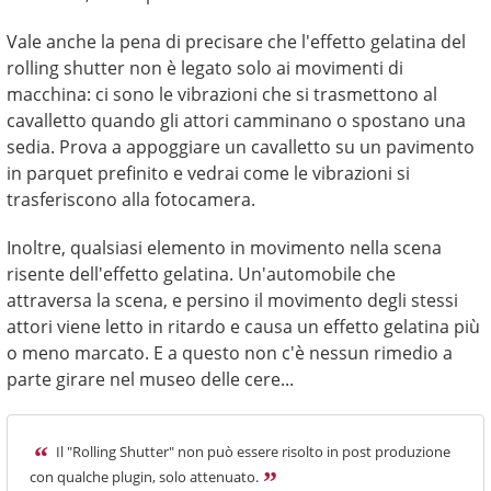
Vale anche la pena di precisare che l'effetto gelatina del
rolling shutter non è legato solo ai movimenti di
macchina: ci sono le vibrazioni che si trasmettono al
cavalletto quando gli attori camminano o spostano una
sedia. Prova a appoggiare un cavalletto su un pavimento
in parquet prefinito e vedrai come le vibrazioni si
trasferiscono alla fotocamera.
Inoltre, qualsiasi elemento in movimento nella scena
risente dell'effetto gelatina. Un'automobile che
attraversa la scena, e persino il movimento degli stessi
attori viene letto in ritardo e causa un effetto gelatina più
o meno marcato. E a questo non c'è nessun rimedio a
parte girare nel museo delle cere...
Il "Rolling Shutter" non può essere risolto in post produzione
con qualche plugin, solo attenuato.