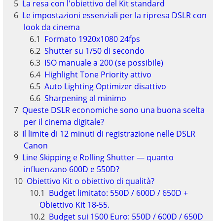
La resa con l'obiettivo del Kit standard
Le impostazioni essenziali per la ripresa DSLR con
look da cinema
Formato 1920x1080 24fps
Shutter su 1/50 di secondo
ISO manuale a 200 (se possibile)
Highlight Tone Priority attivo
Auto Lighting Optimizer disattivo
Sharpening al minimo
Queste DSLR economiche sono una buona scelta
per il cinema digitale?
Il limite di 12 minuti di registrazione nelle DSLR
Canon
Line Skipping e Rolling Shutter — quanto
influenzano 600D e 550D?
Obiettivo Kit o obiettivo di qualità?
Budget limitato: 550D / 600D / 650D +
Obiettivo Kit 18-55.
Budget sui 1500 Euro: 550D / 600D / 650D