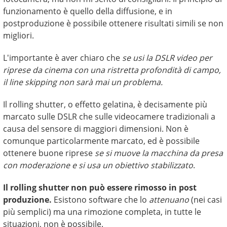
funzionamento è quello della diffusione, e in
postproduzione è possibile ottenere risultati simili se non
migliori.
L'importante è aver chiaro che
se usi la DSLR video per
riprese da cinema con una ristretta profondità di campo,
il line skipping non sarà mai un problema.
Il rolling shutter, o effetto gelatina, è decisamente più
marcato sulle DSLR che sulle videocamere tradizionali a
causa del sensore di maggiori dimensioni. Non è
comunque particolarmente marcato, ed è possibile
ottenere buone riprese
se si muove la macchina da presa
con moderazione e si usa un obiettivo stabilizzato
.
Il rolling shutter non può essere rimosso in post
produzione.
Esistono software che lo
attenuano
(nei casi
più semplici) ma una rimozione completa, in tutte le
situazioni, non è possibile.