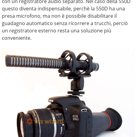
con un registratore audio separato. Nel caso della 550D
questo diventa indispensabile, perchè la 550D ha una
presa microfono, ma non è possibile disabilitare il
guadagno automatico senza ricorrere a trucchi, perciò
un registratore esterno resta una soluzione più
conveniente.