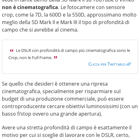
non è cinematografica
. Le fotocamere con sensore
crop, come la 7D, la 600D e la 550D, approssimano molto
meglio della 5D Mark II e Mark III il tipo di profondità di
campo che si avrebbe al cinema.
Le DSLR con profondità di campo più cinematografica sono le
Crop, non le Full Frame.
Clicca per Twittarlo
Se quello che desideri è ottenere una ripresa
cinematografica, specialmente per risparmiare sul
budget di una produzione commerciale, può essere
controproducente cercare obiettivi luminosissimi (con un
basso f/stop ovvero una grande apertura).
Avere una stretta profondità di campo è esattamente il
motivo per cui si sceglie di lavorare con le DSLR, certo,