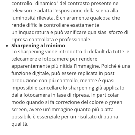
controllo "dinamico" del contrasto presente nei
televisori e adatta l'esposizione della scena alla
luminosità rilevata. È chiaramente qualcosa che
rende difficile controllare esattamente
un'inquadratura e può vanificare qualsiasi sforzo di
ripresa controllata e professionale.
Sharpening al minimo
Lo sharpening viene introdotto di default da tutte le
telecamere e fotocamere per rendere
apparentemente più nitida l'immagine. Poiché è una
funzione digitale, può essere replicata in post
produzione con più controllo, mentre è quasi
impossibile cancellare lo sharpening già applicato
dalla fotocamera in fase di ripresa. In particolar
modo quando si fa correzione del colore o green
screen, avere un'immagine quanto più piatta
possibile è essenziale per un risultato di buona
qualità.