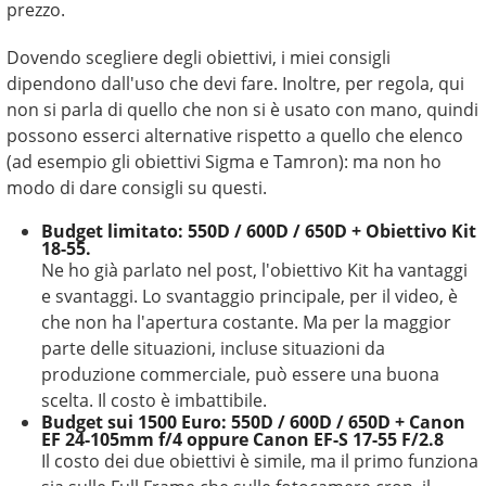
prezzo.
Dovendo scegliere degli obiettivi, i miei consigli
dipendono dall'uso che devi fare. Inoltre, per regola, qui
non si parla di quello che non si è usato con mano, quindi
possono esserci alternative rispetto a quello che elenco
(ad esempio gli obiettivi Sigma e Tamron): ma non ho
modo di dare consigli su questi.
Budget limitato: 550D / 600D / 650D + Obiettivo Kit
18-55.
Ne ho già parlato nel post, l'obiettivo Kit ha vantaggi
e svantaggi. Lo svantaggio principale, per il video, è
che non ha l'apertura costante. Ma per la maggior
parte delle situazioni, incluse situazioni da
produzione commerciale, può essere una buona
scelta. Il costo è imbattibile.
Budget sui 1500 Euro: 550D / 600D / 650D + Canon
EF 24-105mm f/4 oppure Canon EF-S 17-55 F/2.8
Il costo dei due obiettivi è simile, ma il primo funziona