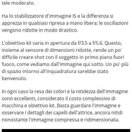
tele moderato.
Ha lo stabilizzatore d'immagine IS e la differenza si
apprezza in qualsiasi ripresa a mano libera: le oscillazioni
vengono ridotte in modo drastico.
L'obiettivo kit varia in apertura da f/3.5 a f/5.6. Questo,
insieme al sensore di dimensioni ridotte, rende un po'
difficile creare shot con il soggetto in primo piano fuori
fuoco, come vediamo dall'immagine qui sotto. Un po' più
di spazio intorno all'inquadratura sarebbe stato
benvenuto.
In ogni caso la resa dei colori e la nitidezza dell'immagine
sono eccellenti, considerato il costo complessivo di
macchina e obiettivo kit. Basta guardare l'immagine e
osservare i dettagli dei capelli dell'attrice, ancora nitidi
nonostante l'immagine compressa e ridimensionata.