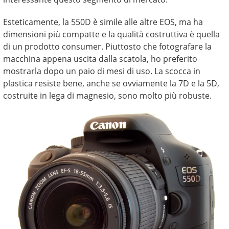
Esteticamente, la 550D è simile alle altre EOS, ma ha
dimensioni più compatte e la qualità costruttiva è quella
di un prodotto consumer. Piuttosto che fotografare la
macchina appena uscita dalla scatola, ho preferito
mostrarla dopo un paio di mesi di uso. La scocca in
plastica resiste bene, anche se ovviamente la 7D e la 5D,
costruite in lega di magnesio, sono molto più robuste.