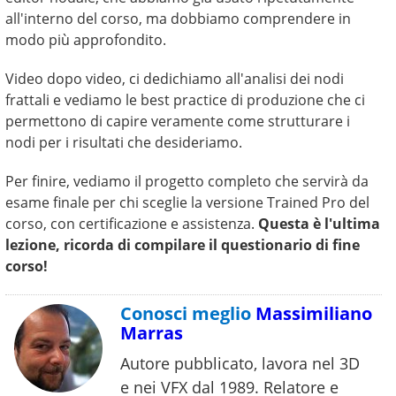
all'interno del corso, ma dobbiamo comprendere in
modo più approfondito.
Video dopo video, ci dedichiamo all'analisi dei nodi
frattali e vediamo le best practice di produzione che ci
permettono di capire veramente come strutturare i
nodi per i risultati che desideriamo.
Per finire, vediamo il progetto completo che servirà da
esame finale per chi sceglie la versione Trained Pro del
corso, con certificazione e assistenza.
Questa è l'ultima
lezione, ricorda di compilare il questionario di fine
corso!
Conosci meglio
Massimiliano
Marras
Autore pubblicato, lavora nel 3D
e nei VFX dal 1989. Relatore e