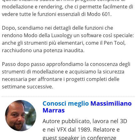
modellazione e rendering, che ci permette facilmente di
vedere tutte le funzioni essenziali di Modo 601.
Dopo, scendiamo nei dettagli delle funzioni che
rendono Modo della Luxology un software così speciale:
anche gli strumenti più elementari, come il Pen Tool,
racchiudono una potenza inaudita.
Passo dopo passo approfondiamo la conoscenza degli
strumenti di modellazione e acquisiamo la sicurezza
necessaria per affrontare i progetti completi delle
settimane successive.
Conosci meglio
Massimiliano
Marras
Autore pubblicato, lavora nel 3D
e nei VFX dal 1989. Relatore e
guest speaker in conferenze